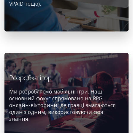
VPAID тощо).
Розробка ігор
Ми розробляємо мобільні ігри. Наш
основний фокус спрямовано на RPG
онлайн-вікторини, де гравці змагаються
один з одним, використовуючи свої
знання.