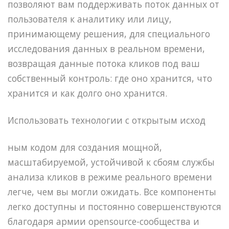
позволяют вам поддерживать поток данных от
пользователя к аналитику или лицу,
принимающему решения, для специального
исследования данных в реальном времени,
возвращая данные потока кликов под ваш
собственный контроль: где оно хранится, что
хранится и как долго оно хранится.
Использовать технологии с открытым исход
ным кодом для создания мощной,
масштабируемой, устойчивой к сбоям службы
анализа кликов в режиме реального времени
легче, чем вы могли ожидать. Все компоненты
легко доступны и постоянно совершенствуются
благодаря армии opensource-сообщества и