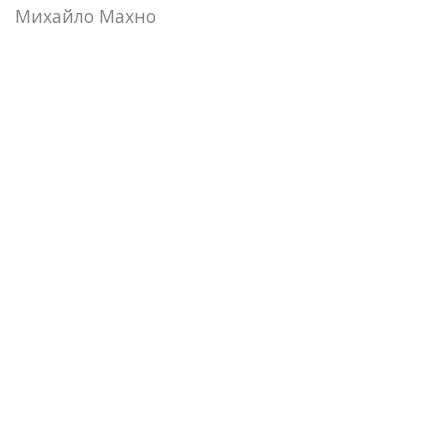
Михайло Махно