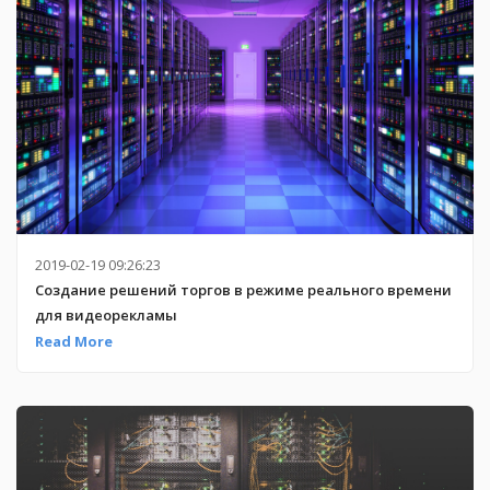
2019-02-19 09:26:23
Создание решений торгов в режиме реального времени
для видеорекламы
Read More