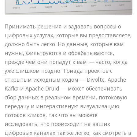
Принимать решения и задавать вопросы о
цифровых услугах, которые вы предоставляете,
должно быть легко. Но данные, которые вам
нужны, фильтруются и обрабатываются,
прежде чем они попадут к вам — часто, когда
уже слишком поздно. Триада проектов с
открытым исходным кодом — Divolte, Apache
Kafka и Apache Druid — может обеспечивать
сбор данных в реальном времени, потоковую
передачу и интерактивную визуализацию
потоков кликов, так что вы можете
исследовать, что происходит на ваших
цифровых каналах так же легко, как смотреть в