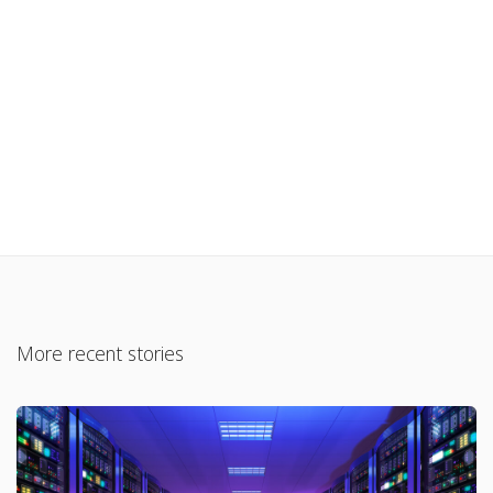
More recent stories