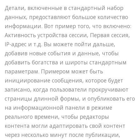
Детали, включенные в стандартный набор
данных, предоставляют большое количество
информации. Вот пример того, что включено:
Активность устройства сессии, Первая сессия,
IP-адрес и т.д. Вы можете пойти дальше,
добавив новые события и данные, чтобы
добавить богатства и широты стандартным
параметрам. Примером может быть
инициирование сообщения, которое будет
записано, когда пользователи прокручивают
страницы длинной формы, и опубликовать его
на информационной панели в режиме
реального времени, чтобы редакторы
контента могли адаптировать свой контент
через несколько минут после публикации,