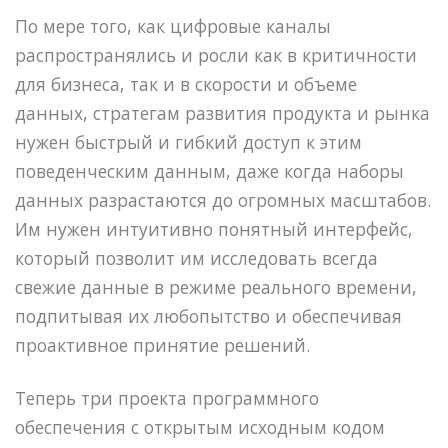
По мере того, как цифровые каналы
распространялись и росли как в критичности
для бизнеса, так и в скорости и объеме
данных, стратегам развития продукта и рынка
нужен быстрый и гибкий доступ к этим
поведенческим данным, даже когда наборы
данных разрастаются до огромных масштабов.
Им нужен интуитивно понятный интерфейс,
который позволит им исследовать всегда
свежие данные в режиме реального времени,
подпитывая их любопытство и обеспечивая
проактивное принятие решений.
Теперь три проекта программного
обеспечения с открытым исходным кодом