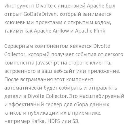
Инструмент Divolte с лицензией Apache был
открыт GoDataDriven, который занимается
ключевыми проектами с открытым кодом,
такими как Apache Airflow и Apache Flink.
Серверным компонентом является Divolte
Collector, который получает события от легкого
компонента Javascript на стороне клиента,
встроенного в ваш веб-сайт или приложение.
После встраивания этот компонент
автоматически будет собирать и отправлять
детали в Divolte Collector. Это масштабируемый
и эффективный сервер для сбора данных
кликов и публикации их в приемнике,
например Kafka, HDFS или S3.