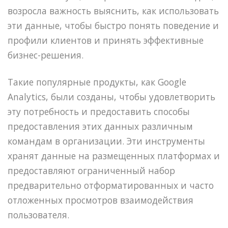
возросла важность выяснить, как использовать
эти данные, чтобы быстро понять поведение и
профили клиентов и принять эффективные
бизнес-решения.
Такие популярные продукты, как Google
Analytics, были созданы, чтобы удовлетворить
эту потребность и предоставить способы
предоставления этих данных различным
командам в организации. Эти инструменты
хранят данные на размещенных платформах и
предоставляют ограниченный набор
предварительно отформатированных и часто
отложенных просмотров взаимодействия
пользователя.