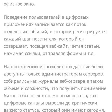
офисное окно.
Поведение пользователей в цифровых
приложениях записывается как поток
отдельных событий, в котором регистрируется
каждый шаг посетителя, который он
совершает, посещая веб-сайт, читая статьи,
нажимая ссылки, отправляя формы и т.д.
На протяжении многих лет эти данные были
доступны только администраторам серверов,
собирались как журналы веб-сервера в таком
объеме и сложности, что получить понимание
бизнеса было сложно. Но по мере того, как
цифровые каналы выросли до критически
важного статуса, который они имеют сегодня,