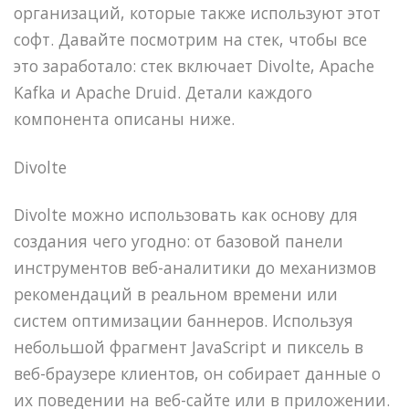
организаций, которые также используют этот
софт. Давайте посмотрим на стек, чтобы все
это заработало: стек включает Divolte, Apache
Kafka и Apache Druid. Детали каждого
компонента описаны ниже.
Divolte
Divolte можно использовать как основу для
создания чего угодно: от базовой панели
инструментов веб-аналитики до механизмов
рекомендаций в реальном времени или
систем оптимизации баннеров. Используя
небольшой фрагмент JavaScript и пиксель в
веб-браузере клиентов, он собирает данные о
их поведении на веб-сайте или в приложении.