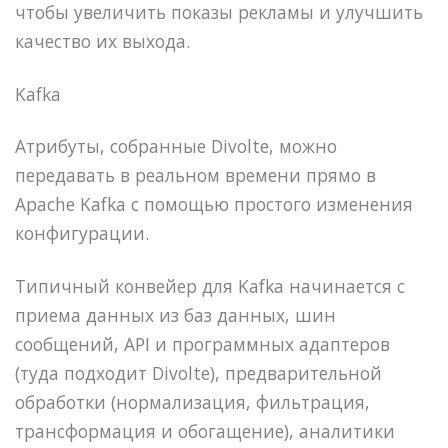
чтобы увеличить показы рекламы и улучшить
качество их выхода.
Kafka
Атрибуты, собранные Divolte, можно
передавать в реальном времени прямо в
Apache Kafka с помощью простого изменения
конфигурации.
Типичный конвейер для Kafka начинается с
приема данных из баз данных, шин
сообщений, API и программных адаптеров
(туда подходит Divolte), предварительной
обработки (нормализация, фильтрация,
трансформация и обогащение), аналитики