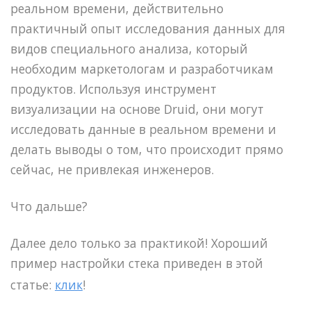
реальном времени, действительно
практичный опыт исследования данных для
видов специального анализа, который
необходим маркетологам и разработчикам
продуктов. Используя инструмент
визуализации на основе Druid, они могут
исследовать данные в реальном времени и
делать выводы о том, что происходит прямо
сейчас, не привлекая инженеров.
Что дальше?
Далее дело только за практикой! Хороший
пример настройки стека приведен в этой
статье:
клик
!