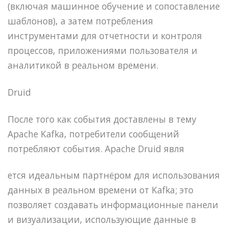
(включая машинное обучение и сопоставление
шаблонов), а затем потребления
инструментами для отчетности и контроля
процессов, приложениями пользователя и
аналитикой в реальном времени.
Druid
После того как события доставлены в тему
Apache Kafka, потребители сообщений
потребляют события. Apache Druid явля
ется идеальным партнёром для использования
данных в реальном времени от Kafka; это
позволяет создавать информационные панели
и визуализации, использующие данные в